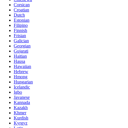
Corsican
Croatian
Dutch
Estonian
Filipino
Finnish
Frisian
Galician
Georgian
Gujarati
Haitian
Hausa
Hawaiian
Hebrew
Hmong
Hungarian
Icelandic
Igbo
Javanese
Kannada
Kazakh
Khmer
Kurdish
Kyrgyz